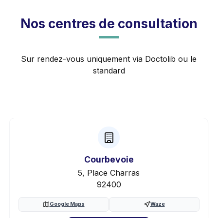
Nos centres de consultation
Sur rendez-vous uniquement via Doctolib ou le
standard
Courbevoie
5, Place Charras
92400
Google Maps
Waze