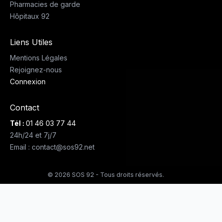
Pharmacies de garde
Hôpitaux 92
Liens Utiles
Mentions Légales
Rejoignez-nous
Connexion
Contact
Tél :
01 46 03 77 44
24h/24 et 7j/7
Email : contact@sos92.net
© 2026 SOS 92 - Tous droits réservés.