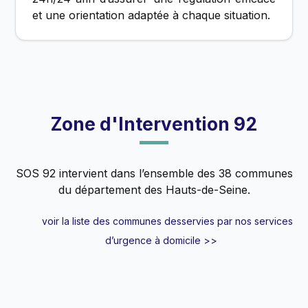
et une orientation adaptée à chaque situation.
Zone d'Intervention 92
SOS 92 intervient dans l’ensemble des 38 communes
du département des Hauts-de-Seine.
voir la liste des communes desservies par nos services
d’urgence à domicile