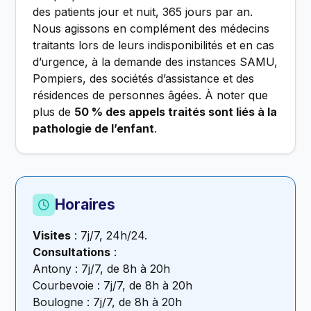
des patients jour et nuit, 365 jours par an.
Nous agissons en complément des médecins
traitants lors de leurs indisponibilités et en cas
d’urgence, à la demande des instances SAMU,
Pompiers, des sociétés d’assistance et des
résidences de personnes âgées. À noter que
plus de
50 % des appels traités sont liés à la
pathologie de l’enfant
.
Horaires
Visites
: 7j/7, 24h/24.
Consultations
:
Antony : 7j/7, de 8h à 20h
Courbevoie : 7j/7, de 8h à 20h
Boulogne : 7j/7, de 8h à 20h