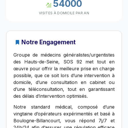
54000
VISITES À DOMICILE PAR AN
Notre Engagement
Groupe de médecins généralistes/urgentistes
des Hauts-de-Seine, SOS 92 met tout en
œuvre pour offrir la meilleure prise en charge
possible, que ce soit lors d’une intervention à
domicile, d’une consultation en cabinet ou
d’une téléconsultation, tout en garantissant
des délais d’intervention optimisés.
Notre standard médical, composé d’une
vingtaine d’opérateurs expérimentés et basé à
Boulogne-Billancourt, vous répond 7j/7 et
24h/24 afin d’assurer une régulation efficace