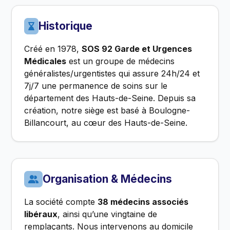
Historique
Créé en 1978,
SOS 92 Garde et Urgences
Médicales
est un groupe de médecins
généralistes/urgentistes qui assure 24h/24 et
7j/7 une permanence de soins sur le
département des Hauts-de-Seine. Depuis sa
création, notre siège est basé à Boulogne-
Billancourt, au cœur des Hauts-de-Seine.
Organisation & Médecins
La société compte
38 médecins associés
libéraux
, ainsi qu’une vingtaine de
remplaçants. Nous intervenons au domicile