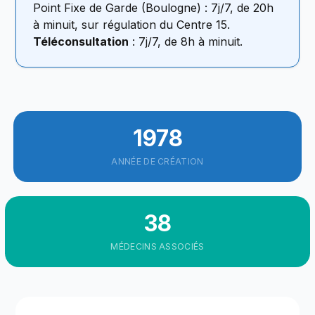
Point Fixe de Garde (Boulogne) : 7j/7, de 20h
à minuit, sur régulation du Centre 15.
Téléconsultation
: 7j/7, de 8h à minuit.
1978
ANNÉE DE CRÉATION
38
MÉDECINS ASSOCIÉS