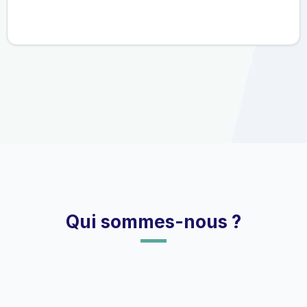
Qui sommes-nous ?