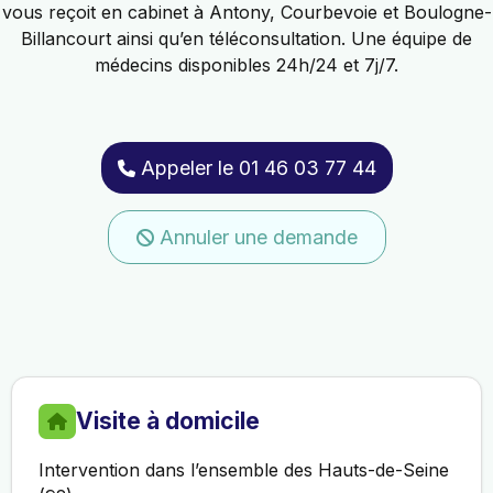
vous reçoit en cabinet à Antony, Courbevoie et Boulogne-
Billancourt ainsi qu’en téléconsultation. Une équipe de
médecins disponibles 24h/24 et 7j/7.
Appeler le 01 46 03 77 44
Annuler une demande
Visite à domicile
Intervention dans l’ensemble des Hauts-de-Seine