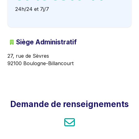
24h/24 et 7j/7
Siège Administratif
27, rue de Sèvres
92100 Boulogne-Billancourt
Demande de renseignements