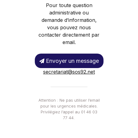
Pour toute question
administrative ou
demande d’information,
vous pouvez nous
contacter directement par
email.
Envoyer un message
secretariat@sos92.net
Attention : Ne pas utiliser l’email
pour les urgences médicales.
Privilégiez l’appel au 01 46 03
77 44.