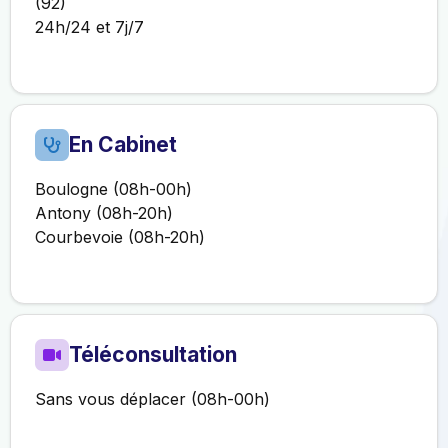
(92)
24h/24 et 7j/7
En Cabinet
Boulogne (08h-00h)
Antony (08h-20h)
Courbevoie (08h-20h)
Téléconsultation
Sans vous déplacer (08h-00h)