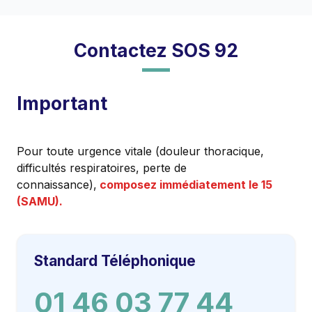
Contactez SOS 92
Important
Pour toute urgence vitale (douleur thoracique,
difficultés respiratoires, perte de
connaissance),
composez immédiatement le 15
(SAMU).
Standard Téléphonique
01 46 03 77 44